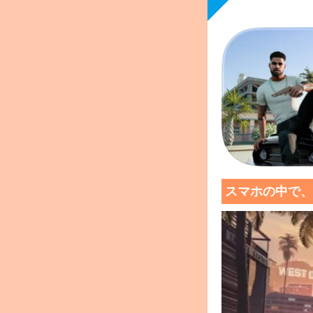
スマホの中で、