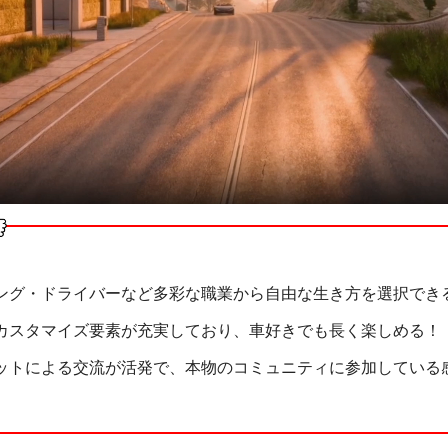
ング・ドライバーなど多彩な職業から自由な生き方を選択でき
カスタマイズ要素が充実しており、車好きでも長く楽しめる！
ットによる交流が活発で、本物のコミュニティに参加している