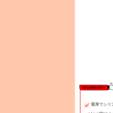
重厚でシリ