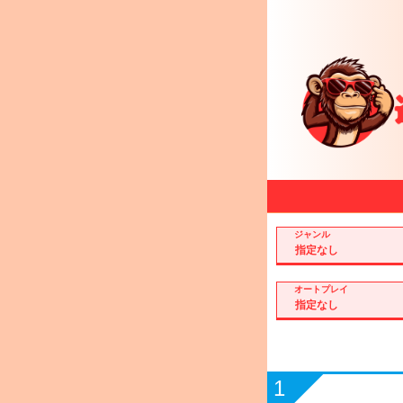
ジャンル
オートプレイ
1