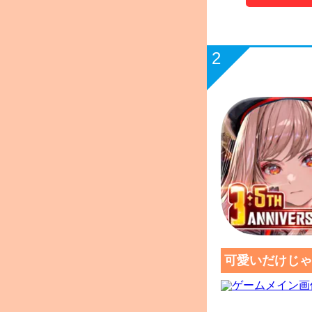
2
可愛いだけじゃ