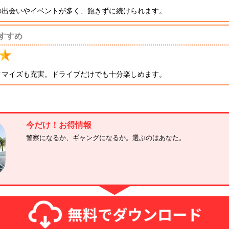
の出会いやイベントが多く、飽きずに続けられます。
すすめ
タマイズも充実。ドライブだけでも十分楽しめます。
ストアで他
今だけ！お得情報
警察になるか、ギャングになるか。選ぶのはあなた。