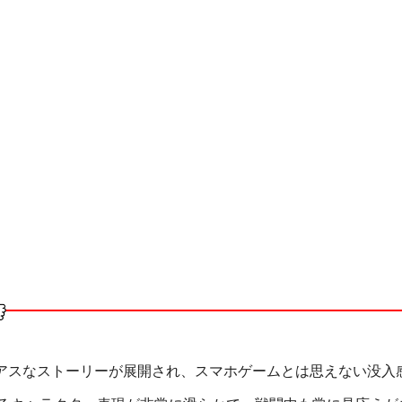
アスなストーリーが展開され、スマホゲームとは思えない没入