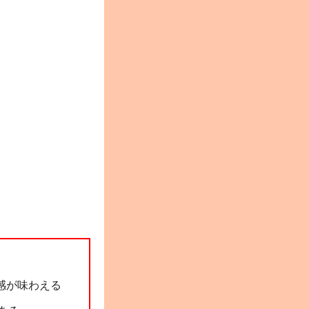
感が味わえる