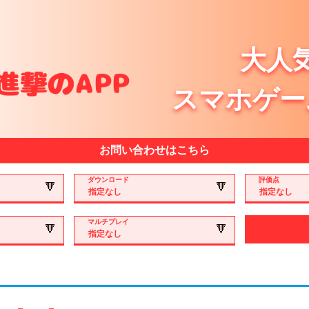
大人
スマホゲー
お問い合わせはこちら
ダウンロード
評価点
マルチプレイ